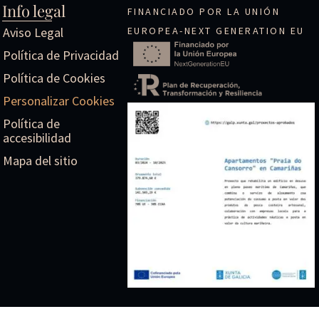
Info legal
FINANCIADO POR LA UNIÓN
Aviso Legal
EUROPEA-NEXT GENERATION EU​​​
Política de Privacidad
Política de Cookies
Personalizar Cookies
Política de
accesibilidad
Mapa del sitio